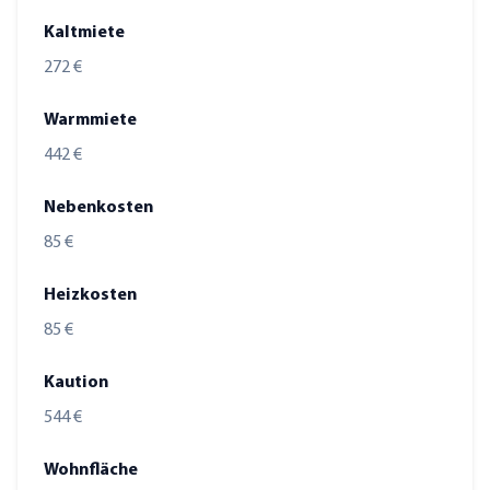
Kaltmiete
272 €
Warmmiete
442 €
Nebenkosten
85 €
Heizkosten
85 €
Kaution
544 €
Wohnfläche