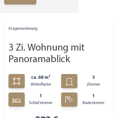
Etagenwohnung
3 Zi. Wohnung mit
Panoramablick
ca. 68 m²
3
Wohnfläche
Zimmer
1
1
Schlafzimmer
Badezimmer