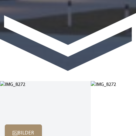
BILDER