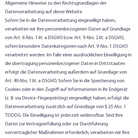
Allgemeine Hinweise zu den Rechtsgrundlagen der
Datenverarbeitung auf dieser Website
Sofern Sie in die Datenverarbeitung eingewilligt haben,
verarbeiten wir Ihre personenbezogenen Daten auf Grundlage
von Art. 6 Abs. 1 lit. a DSGVO bzw. Art. 9 Abs. 2 lit. a DSGVO,
sofern besondere Datenkategorien nach Art. 9 Abs. 1 DSGVO
verarbeitet werden. Im Falle einer ausdrücklichen Einwilligung in
die übertragung personenbezogener Daten in Drittstaaten
erfolgt die Datenverarbeitung außerdem auf Grundlage von
Art. 49 Abs. 1 lit. a DSGVO. Sofern Sie in die Speicherung von
Cookies oder in den Zugriff auf Informationen in Ihr Endgerät
(z. B. via Device-Fingerprinting) eingewilligt haben, erfolgt die
Datenverarbeitung zusätzlich auf Grundlage von § 25 Abs. 1
TDDDG. Die Einwilligung ist jederzeit widerrufbar. Sind Ihre
Daten zur Vertragserfüllung oder zur Durchführung
vorvertraglicher Maßnahmen erforderlich, verarbeiten wir Ihre