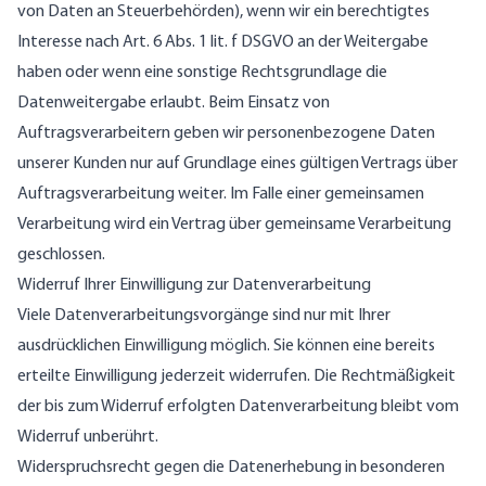
von Daten an Steuerbehörden), wenn wir ein berechtigtes
Interesse nach Art. 6 Abs. 1 lit. f DSGVO an der Weitergabe
haben oder wenn eine sonstige Rechtsgrundlage die
Datenweitergabe erlaubt. Beim Einsatz von
Auftragsverarbeitern geben wir personenbezogene Daten
unserer Kunden nur auf Grundlage eines gültigen Vertrags über
Auftragsverarbeitung weiter. Im Falle einer gemeinsamen
Verarbeitung wird ein Vertrag über gemeinsame Verarbeitung
geschlossen.
Widerruf Ihrer Einwilligung zur Datenverarbeitung
Viele Datenverarbeitungsvorgänge sind nur mit Ihrer
ausdrücklichen Einwilligung möglich. Sie können eine bereits
erteilte Einwilligung jederzeit widerrufen. Die Rechtmäßigkeit
der bis zum Widerruf erfolgten Datenverarbeitung bleibt vom
Widerruf unberührt.
Widerspruchsrecht gegen die Datenerhebung in besonderen