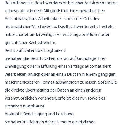
Betroffenen ein Beschwerderecht bei einer Aufsichtsbehörde,
insbesondere in dem Mitgliedstaat ihres gewöhnlichen
Aufenthalts, ihres Arbeitsplatzes oder des Orts des
mutmaßlichen Verstoßes zu. Das Beschwerderecht besteht
unbeschadet anderweitiger verwaltungsrechtlicher oder
gerichtlicher Rechtsbehelfe.
Recht auf Daten­übertrag­barkeit
Sie haben das Recht, Daten, die wir auf Grundlage Ihrer
Einwilligung oder in Erfüllung eines Vertrags automatisiert
verarbeiten, an sich oder an einen Dritten in einem gängigen,
maschinenlesbaren Format aushändigen zu lassen. Sofern Sie
die direkte übertragung der Daten an einen anderen
Verantwortlichen verlangen, erfolgt dies nur, soweit es
technisch machbar ist.
Auskunft, Berichtigung und Löschung
Sie haben im Rahmen der geltenden gesetzlichen