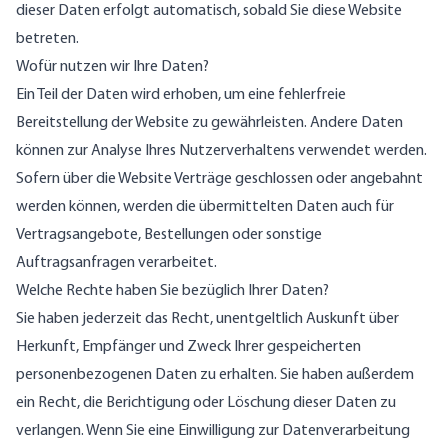
dieser Daten erfolgt automatisch, sobald Sie diese Website
betreten.
Wofür nutzen wir Ihre Daten?
Ein Teil der Daten wird erhoben, um eine fehlerfreie
Bereitstellung der Website zu gewährleisten. Andere Daten
können zur Analyse Ihres Nutzerverhaltens verwendet werden.
Sofern über die Website Verträge geschlossen oder angebahnt
werden können, werden die übermittelten Daten auch für
Vertragsangebote, Bestellungen oder sonstige
Auftragsanfragen verarbeitet.
Welche Rechte haben Sie bezüglich Ihrer Daten?
Sie haben jederzeit das Recht, unentgeltlich Auskunft über
Herkunft, Empfänger und Zweck Ihrer gespeicherten
personenbezogenen Daten zu erhalten. Sie haben außerdem
ein Recht, die Berichtigung oder Löschung dieser Daten zu
verlangen. Wenn Sie eine Einwilligung zur Datenverarbeitung