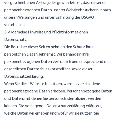
vorgeschriebenen Vertrag, der gewährleistet, dass dieser die
personenbezogenen Daten unserer Websitebesucher nur nach
unseren Weisungen und unter Einhaltung der DSGVO
verarbeitet.
3. Allgemeine Hinweise und Pflicht­informationen
Datenschutz
Die Betreiber dieser Seiten nehmen den Schutz Ihrer
persönlichen Daten sehr ernst. Wir behandeln Ihre
personenbezogenen Daten vertraulich und entsprechend den
gesetzlichen Datenschutzvorschriften sowie dieser
Datenschutzerklärung.
Wenn Sie diese Website benutzen, werden verschiedene
personenbezogene Daten erhoben. Personenbezogene Daten
sind Daten, mit denen Sie persönlich identifiziert werden
können. Die vorliegende Datenschutzerklärung erläutert,
welche Daten wir erheben und wofür wir sie nutzen. Sie