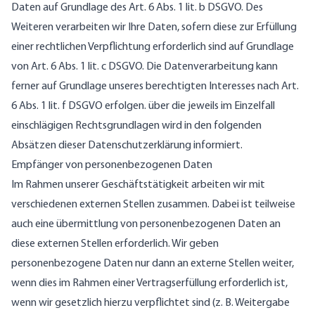
Daten auf Grundlage des Art. 6 Abs. 1 lit. b DSGVO. Des
Weiteren verarbeiten wir Ihre Daten, sofern diese zur Erfüllung
einer rechtlichen Verpflichtung erforderlich sind auf Grundlage
von Art. 6 Abs. 1 lit. c DSGVO. Die Datenverarbeitung kann
ferner auf Grundlage unseres berechtigten Interesses nach Art.
6 Abs. 1 lit. f DSGVO erfolgen. über die jeweils im Einzelfall
einschlägigen Rechtsgrundlagen wird in den folgenden
Absätzen dieser Datenschutzerklärung informiert.
Empfänger von personenbezogenen Daten
Im Rahmen unserer Geschäftstätigkeit arbeiten wir mit
verschiedenen externen Stellen zusammen. Dabei ist teilweise
auch eine übermittlung von personenbezogenen Daten an
diese externen Stellen erforderlich. Wir geben
personenbezogene Daten nur dann an externe Stellen weiter,
wenn dies im Rahmen einer Vertragserfüllung erforderlich ist,
wenn wir gesetzlich hierzu verpflichtet sind (z. B. Weitergabe