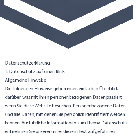
Datenschutzerklärung
1. Datenschutz auf einen Blick
Allgemeine Hinweise
Die folgenden Hinweise geben einen einfachen Überblick
darüber, was mit Ihren personenbezogenen Daten passiert,
wenn Sie diese Website besuchen. Personenbezogene Daten
sind alle Daten, mit denen Sie persönlich identifiziert werden
können. Ausführliche Informationen zum Thema Datenschutz
entnehmen Sie unserer unter diesem Text aufgeführten