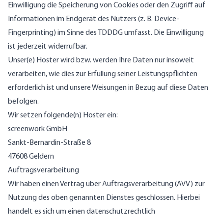
Einwilligung die Speicherung von Cookies oder den Zugriff auf
Informationen im Endgerät des Nutzers (z. B. Device-
Fingerprinting) im Sinne des TDDDG umfasst. Die Einwilligung
ist jederzeit widerrufbar.
Unser(e) Hoster wird bzw. werden Ihre Daten nur insoweit
verarbeiten, wie dies zur Erfüllung seiner Leistungspflichten
erforderlich ist und unsere Weisungen in Bezug auf diese Daten
befolgen.
Wir setzen folgende(n) Hoster ein:
screenwork GmbH
Sankt-Bernardin-Straße 8
47608 Geldern
Auftragsverarbeitung
Wir haben einen Vertrag über Auftragsverarbeitung (AVV) zur
Nutzung des oben genannten Dienstes geschlossen. Hierbei
handelt es sich um einen datenschutzrechtlich