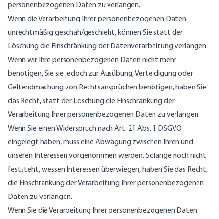
personenbezogenen Daten zu verlangen.
Wenn die Verarbeitung Ihrer personenbezogenen Daten
unrechtmäßig geschah/geschieht, können Sie statt der
Löschung die Einschränkung der Datenverarbeitung verlangen.
Wenn wir Ihre personenbezogenen Daten nicht mehr
benötigen, Sie sie jedoch zur Ausübung, Verteidigung oder
Geltendmachung von Rechtsansprüchen benötigen, haben Sie
das Recht, statt der Löschung die Einschränkung der
Verarbeitung Ihrer personenbezogenen Daten zu verlangen.
Wenn Sie einen Widerspruch nach Art. 21 Abs. 1 DSGVO
eingelegt haben, muss eine Abwägung zwischen Ihren und
unseren Interessen vorgenommen werden. Solange noch nicht
feststeht, wessen Interessen überwiegen, haben Sie das Recht,
die Einschränkung der Verarbeitung Ihrer personenbezogenen
Daten zu verlangen.
Wenn Sie die Verarbeitung Ihrer personenbezogenen Daten