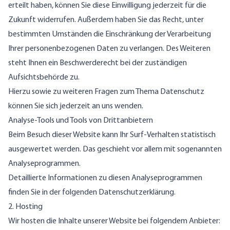
erteilt haben, können Sie diese Einwilligung jederzeit für die
Zukunft widerrufen. Außerdem haben Sie das Recht, unter
bestimmten Umständen die Einschränkung der Verarbeitung
Ihrer personenbezogenen Daten zu verlangen. Des Weiteren
steht Ihnen ein Beschwerderecht bei der zuständigen
Aufsichtsbehörde zu.
Hierzu sowie zu weiteren Fragen zum Thema Datenschutz
können Sie sich jederzeit an uns wenden.
Analyse-Tools und Tools von Dritt­anbietern
Beim Besuch dieser Website kann Ihr Surf-Verhalten statistisch
ausgewertet werden. Das geschieht vor allem mit sogenannten
Analyseprogrammen.
Detaillierte Informationen zu diesen Analyseprogrammen
finden Sie in der folgenden Datenschutzerklärung.
2. Hosting
Wir hosten die Inhalte unserer Website bei folgendem Anbieter: