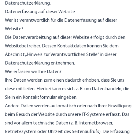
Datenschutzerklärung.
Datenerfassung auf dieser Website
Wer ist verantwortlich für die Datenerfassung auf dieser
Website?
Die Datenverarbeitung auf dieser Website erfolgt durch den
Websitebetreiber. Dessen Kontaktdaten können Sie dem
Abschnitt „Hinweis zur Verantwortlichen Stelle“ in dieser
Datenschutzerklärung entnehmen.
Wie erfassen wir Ihre Daten?
Ihre Daten werden zum einen dadurch erhoben, dass Sie uns
diese mitteilen. Hierbei kann es sich z. B. um Daten handeln, die
Sie in ein Kontaktformular eingeben.
Andere Daten werden automatisch oder nach Ihrer Einwilligung
beim Besuch der Website durch unsere IT-Systeme erfasst. Das
sind vor allem technische Daten (z. B. Internetbrowser,
Betriebssystem oder Uhrzeit des Seitenaufrufs). Die Erfassung