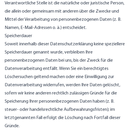
Verantwortliche Stelle ist die natürliche oder juristische Person,
die allein oder gemeinsam mit anderen über die Zwecke und
Mittel der Verarbeitung von personenbezogenen Daten (z. B.
Namen, E-Mail-Adressen o. ä.) entscheidet.
Speicherdauer
Soweit innerhalb dieser Datenschutzerklärung keine speziellere
Speicherdauer genannt wurde, verbleiben Ihre
personenbezogenen Daten bei uns, bis der Zweck für die
Datenverarbeitung entfällt. Wenn Sie ein berechtigtes
Löschersuchen geltend machen oder eine Einwilligung zur
Datenverarbeitung widerrufen, werden Ihre Daten gelöscht,
sofern wir keine anderen rechtlich zulässigen Gründe für die
Speicherung Ihrer personenbezogenen Daten haben (z. B.
steuer- oder handelsrechtliche Aufbewahrungsfristen); im
letztgenannten Fall erfolgt die Löschung nach Fortfall dieser
Gründe.