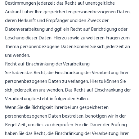
Bestimmungen jederzeit das Recht auf unentgeltliche
Auskunft über Ihre gespeicherten personenbezogenen Daten,
deren Herkunft und Empfänger und den Zweck der
Datenverarbeitung und ggf. ein Recht auf Berichtigung oder
Löschung dieser Daten. Hierzu sowie zu weiteren Fragen zum
Thema personenbezogene Daten können Sie sich jederzeit an
uns wenden.
Recht auf Einschränkung der Verarbeitung
Sie haben das Recht, die Einschränkung der Verarbeitung Ihrer
personenbezogenen Daten zu verlangen. Hierzu können Sie
sich jederzeit an uns wenden. Das Recht auf Einschränkung der
Verarbeitung besteht in folgenden Fällen:
Wenn Sie die Richtigkeit Ihrer bei uns gespeicherten
personenbezogenen Daten bestreiten, benötigen wir in der
Regel Zeit, um dies zu überprüfen. Für die Dauer der Prüfung
haben Sie das Recht, die Einschränkung der Verarbeitung Ihrer