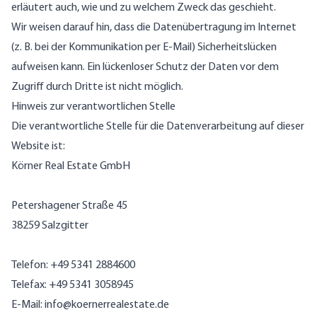
erläutert auch, wie und zu welchem Zweck das geschieht.
Wir weisen darauf hin, dass die Datenübertragung im Internet
(z. B. bei der Kommunikation per E-Mail) Sicherheitslücken
aufweisen kann. Ein lückenloser Schutz der Daten vor dem
Zugriff durch Dritte ist nicht möglich.
Hinweis zur verantwortlichen Stelle
Die verantwortliche Stelle für die Datenverarbeitung auf dieser
Website ist:
Körner Real Estate GmbH
Petershagener Straße 45
38259 Salzgitter
Telefon: +49 5341 2884600
Telefax: +49 5341 3058945
E-Mail: info@koernerrealestate.de