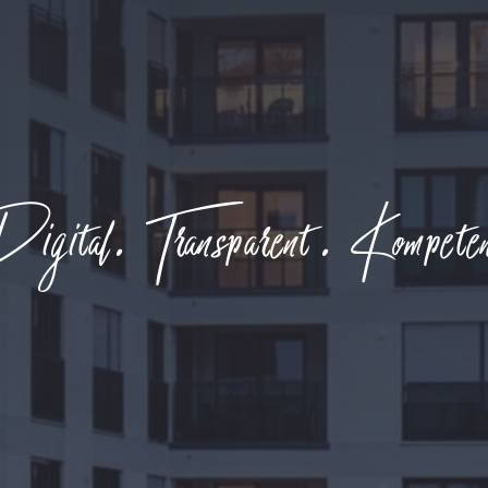
gital. Transparent. Kompete