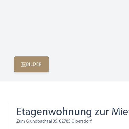
BILDER
Etagenwohnung zur Mie
Zum Grundbachtal 35, 02785 Olbersdorf