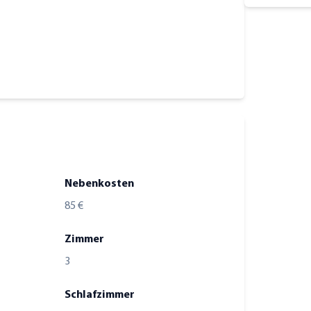
Nebenkosten
85 €
Zimmer
3
Schlafzimmer