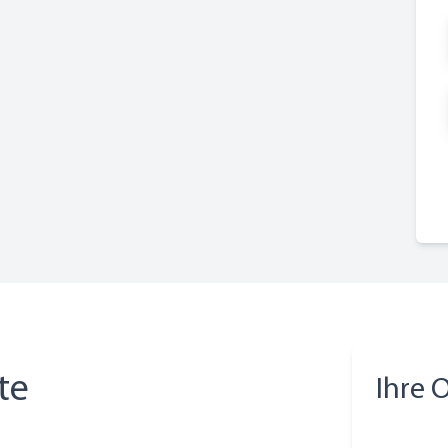
te
Ihre 