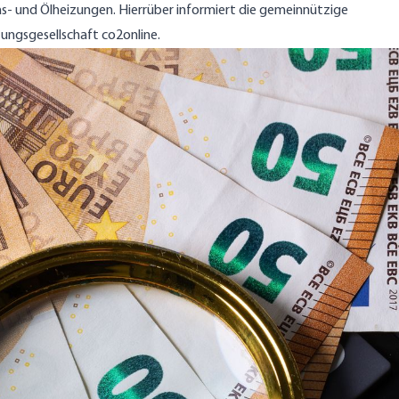
as- und Ölheizungen. Hierrüber informiert die gemeinnützige
ungsgesellschaft co2online.