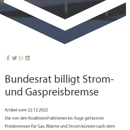
Bundesrat billigt Strom-
und Gaspreisbremse
Artikel vom 22.12.2022
Die von den Koalitionsfraktionen ins Auge gefassten
Preisbremsen für Gas, Wärme und Strom können nach dem