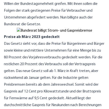
Willen der Bundestagsmehrheit greifen. Mit ihnen sollen die
Folgen der stark gestiegenen Preise für Verbraucher und
Unternehmen abgefedert werden. Nun billigte auch der
Bundesrat die Gesetze.
Preise ab März 2023 gedeckelt
Das Gesetz sieht vor, dass die Preise für Bürgerinnen und Bürger
sowie kleine und mittlere Unternehmen für eine Menge bis zu
80 Prozent des Vorjahresverbrauchs gedeckelt werden. Für die
restlichen 20 Prozent des Verbrauchs soll der Vertragspreis
gelten. Das neue Gesetz soll ab 1. März in Kraft treten, aber
rückwirkend ab Januar gelten. Für die Industrie gelten
Preisbremsen bereits ab dem Jahreswechsel. Somit wird der
Gaspreis auf 12 Cent pro Kilowattstunde und der Bruttopreis
für Fernwärme auf 9,5 Cent gedeckelt. Aktuell liegt der
durchschnittliche Gaspreis für Neukunden nach Berechnungen