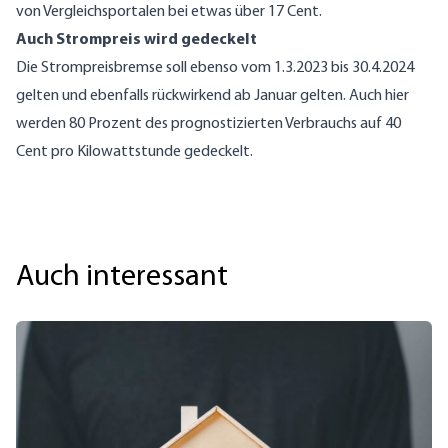
von Vergleichsportalen bei etwas über 17 Cent.
Auch Strompreis wird gedeckelt
Die Strompreisbremse soll ebenso vom 1.3.2023 bis 30.4.2024
gelten und ebenfalls rückwirkend ab Januar gelten. Auch hier
werden 80 Prozent des prognostizierten Verbrauchs auf 40
Cent pro Kilowattstunde gedeckelt.
Auch interessant