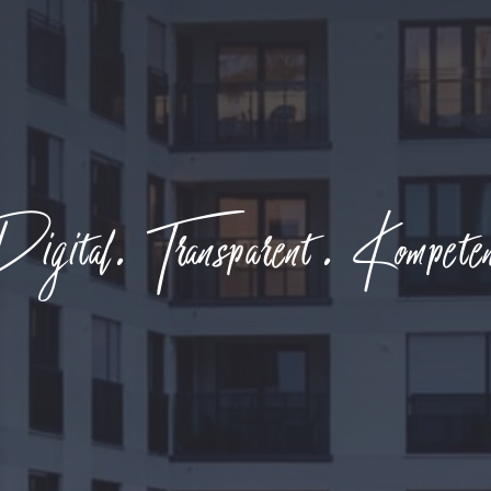
gital. Transparent. Kompete