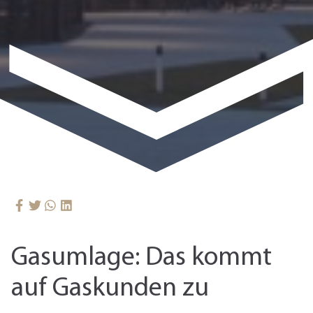
Gasumlage: Das kommt
auf Gaskunden zu