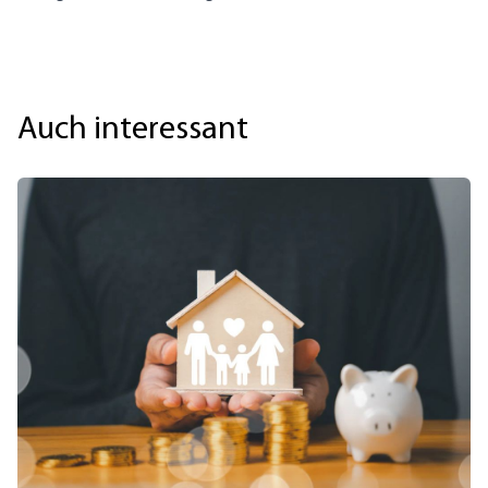
Auch interessant