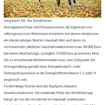
Jung kauft Alt: Die Konditionen
Antragsberechtigt sind Privatpersonen, die Eigentum von
selbstgenutztem Wohnraum erwerben, bei denen mindestens
ein minderjähriges Kind im Haushalt lebt und deren zu
versteuerndes jährliches Haushaltseinkommen max. 90.000 Euro
bei einem Kind beträgt, zuzüglich 10.000 Euro je weiteres Kind.
Die zu erwerbende Wohnimmobilie muss zum Zeitpunkt der
Antragstellung gemäß eines Energiebedarfs- oder
Verbrauchsausweises in die Energieeffizienzklasse F, G oder H
eingestuft sein.
Förderfähige Kosten sind der Kaufpreis inklusive
Grundstückskosten. Die maximale Höhe des Kreditbetrags
hängt ab von der Anzahl der im Haushalt wohnenden