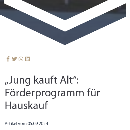
„Jung kauft Alt“:
Förderprogramm für
Hauskauf
Artikel vom 05.09.2024