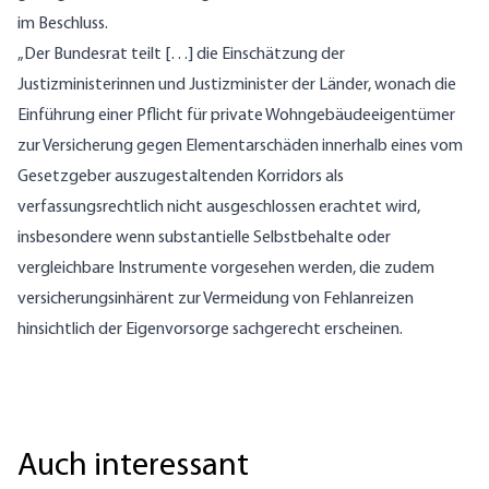
im Beschluss.
„Der Bundesrat teilt […] die Einschätzung der
Justizministerinnen und Justizminister der Länder, wonach die
Einführung einer Pflicht für private Wohngebäudeeigentümer
zur Versicherung gegen Elementarschäden innerhalb eines vom
Gesetzgeber auszugestaltenden Korridors als
verfassungsrechtlich nicht ausgeschlossen erachtet wird,
insbesondere wenn substantielle Selbstbehalte oder
vergleichbare Instrumente vorgesehen werden, die zudem
versicherungsinhärent zur Vermeidung von Fehlanreizen
hinsichtlich der Eigenvorsorge sachgerecht erscheinen.
Auch interessant