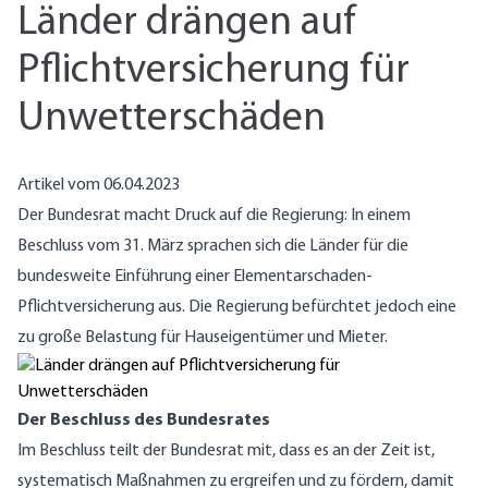
Länder drängen auf
Pflichtversicherung für
Unwetterschäden
Artikel vom 06.04.2023
Der Bundesrat macht Druck auf die Regierung: In einem
Beschluss vom 31. März sprachen sich die Länder für die
bundesweite Einführung einer Elementarschaden-
Pflichtversicherung aus. Die Regierung befürchtet jedoch eine
zu große Belastung für Hauseigentümer und Mieter.
Der Beschluss des Bundesrates
Im Beschluss teilt der Bundesrat mit, dass es an der Zeit ist,
systematisch Maßnahmen zu ergreifen und zu fördern, damit