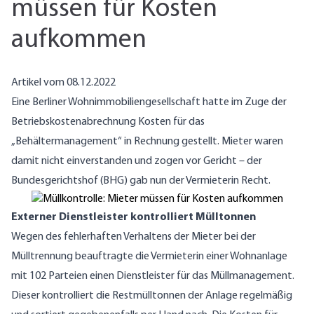
müssen für Kosten
aufkommen
Artikel vom 08.12.2022
Eine Berliner Wohnimmobiliengesellschaft hatte im Zuge der
Betriebskostenabrechnung Kosten für das
„Behältermanagement“ in Rechnung gestellt. Mieter waren
damit nicht einverstanden und zogen vor Gericht – der
Bundesgerichtshof (BHG) gab nun der Vermieterin Recht.
Externer Dienstleister kontrolliert Mülltonnen
Wegen des fehlerhaften Verhaltens der Mieter bei der
Mülltrennung beauftragte die Vermieterin einer Wohnanlage
mit 102 Parteien einen Dienstleister für das Müllmanagement.
Dieser kontrolliert die Restmülltonnen der Anlage regelmäßig