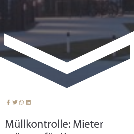
Müllkontrolle: Mieter