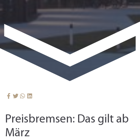
Preisbremsen: Das gilt ab
März