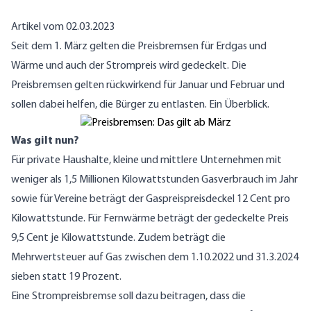
Artikel vom 02.03.2023
Seit dem 1. März gelten die Preisbremsen für Erdgas und
Wärme und auch der Strompreis wird gedeckelt. Die
Preisbremsen gelten rückwirkend für Januar und Februar und
sollen dabei helfen, die Bürger zu entlasten. Ein Überblick.
Was gilt nun?
Für private Haushalte, kleine und mittlere Unternehmen mit
weniger als 1,5 Millionen Kilowattstunden Gasverbrauch im Jahr
sowie für Vereine beträgt der Gaspreispreisdeckel 12 Cent pro
Kilowattstunde. Für Fernwärme beträgt der gedeckelte Preis
9,5 Cent je Kilowattstunde. Zudem beträgt die
Mehrwertsteuer auf Gas zwischen dem 1.10.2022 und 31.3.2024
sieben statt 19 Prozent.
Eine Strompreisbremse soll dazu beitragen, dass die