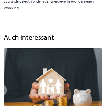
zugrunde gelegt, sondern der Energieverbrauch der neuen
Wohnung.
Auch interessant