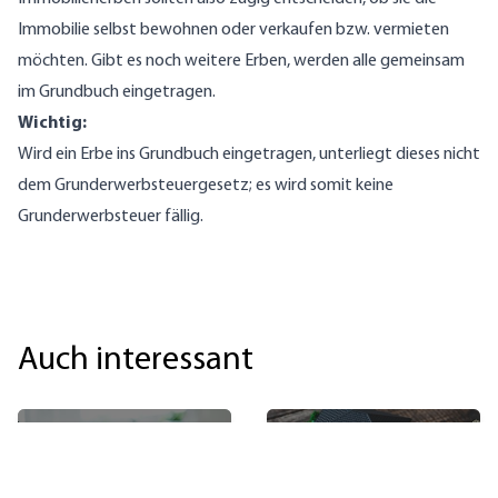
Immobilie selbst bewohnen oder verkaufen bzw. vermieten
möchten. Gibt es noch weitere Erben, werden alle gemeinsam
im Grundbuch eingetragen.
Wichtig:
Wird ein Erbe ins Grundbuch eingetragen, unterliegt dieses nicht
dem Grunderwerbsteuergesetz; es wird somit keine
Grunderwerbsteuer fällig.
Auch interessant
Warum sollten
Wie viel ist