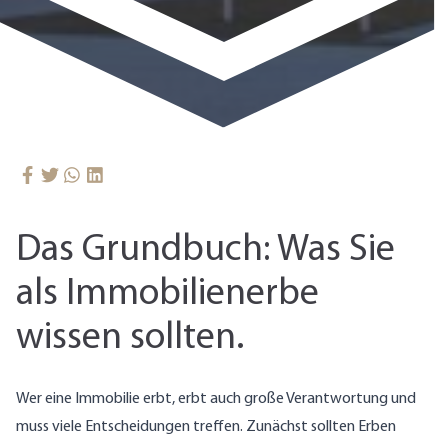
Das Grundbuch: Was Sie
als Immobilienerbe
wissen sollten.
Wer eine Immobilie erbt, erbt auch große Verantwortung und
muss viele Entscheidungen treffen. Zunächst sollten Erben