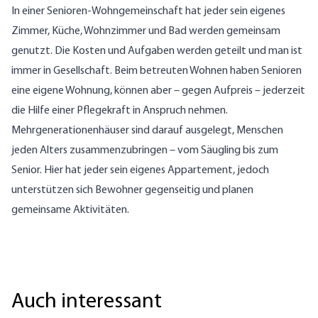
In einer Senioren-Wohngemeinschaft hat jeder sein eigenes
Zimmer, Küche, Wohnzimmer und Bad werden gemeinsam
genutzt. Die Kosten und Aufgaben werden geteilt und man ist
immer in Gesellschaft. Beim betreuten Wohnen haben Senioren
eine eigene Wohnung, können aber – gegen Aufpreis – jederzeit
die Hilfe einer Pflegekraft in Anspruch nehmen.
Mehrgenerationenhäuser sind darauf ausgelegt, Menschen
jeden Alters zusammenzubringen – vom Säugling bis zum
Senior. Hier hat jeder sein eigenes Appartement, jedoch
unterstützen sich Bewohner gegenseitig und planen
gemeinsame Aktivitäten.
Auch interessant