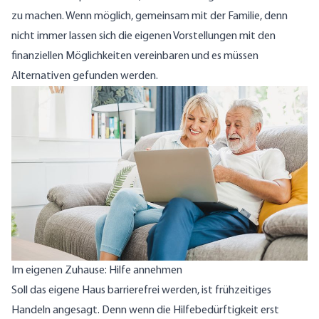
zu machen. Wenn möglich, gemeinsam mit der Familie, denn
nicht immer lassen sich die eigenen Vorstellungen mit den
finanziellen Möglichkeiten vereinbaren und es müssen
Alternativen gefunden werden.
Im eigenen Zuhause: Hilfe annehmen
Soll das eigene Haus barrierefrei werden, ist frühzeitiges
Handeln angesagt. Denn wenn die Hilfebedürftigkeit erst