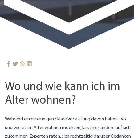
Wo und wie kann ich im
Alter wohnen?
Während einige eine ganz klare Vorstellung davon haben, wo
und wie sie im Alter wohnen möchten, lassen es andere auf sich
zukommen. Experten raten, sich rechtzeitig darüber Gedanken