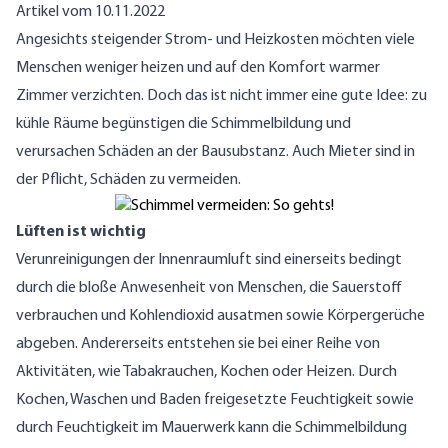
Artikel vom 10.11.2022
Angesichts steigender Strom- und Heizkosten möchten viele
Menschen weniger heizen und auf den Komfort warmer
Zimmer verzichten. Doch das ist nicht immer eine gute Idee: zu
kühle Räume begünstigen die Schimmelbildung und
verursachen Schäden an der Bausubstanz. Auch Mieter sind in
der Pflicht, Schäden zu vermeiden.
Lüften ist wichtig
Verunreinigungen der Innenraumluft sind einerseits bedingt
durch die bloße Anwesenheit von Menschen, die Sauerstoff
verbrauchen und Kohlendioxid ausatmen sowie Körpergerüche
abgeben. Andererseits entstehen sie bei einer Reihe von
Aktivitäten, wie Tabakrauchen, Kochen oder Heizen. Durch
Kochen, Waschen und Baden freigesetzte Feuchtigkeit sowie
durch Feuchtigkeit im Mauerwerk kann die Schimmelbildung