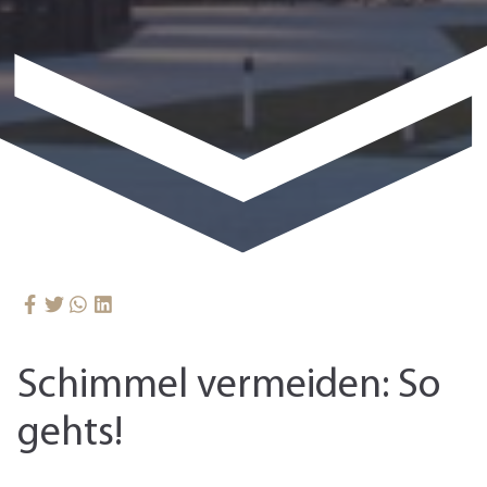
Schimmel vermeiden: So
gehts!