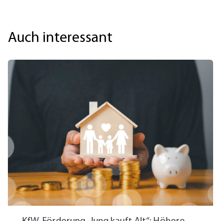
Auch interessant