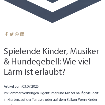
Spielende Kinder, Musiker
& Hundegebell: Wie viel
Lärm ist erlaubt?
Artikel vom 03.07.2025
Im Sommer verbringen Eigentümer und Mieter häufig viel Zeit
im Garten, auf der Terrasse oder auf dem Balkon. Wenn Kinder