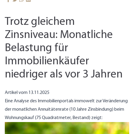
Trotz gleichem
Zinsniveau: Monatliche
Belastung für
Immobilienkäufer
niedriger als vor 3 Jahren
Artikel vom 13.11.2025
Eine Analyse des Immobilienportals immowelt zur Veränderung
der monatlichen Annuitätenrate (10 Jahre Zinsbindung) beim
Wohnungskauf (75 Quadratmeter, Bestand) zeigt: