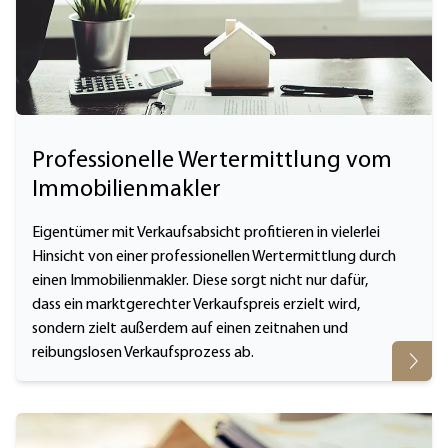
Professionelle Wertermittlung vom
Immobilienmakler
Eigentümer mit Verkaufsabsicht profitieren in vielerlei
Hinsicht von einer professionellen Wertermittlung durch
einen Immobilienmakler. Diese sorgt nicht nur dafür,
dass ein marktgerechter Verkaufspreis erzielt wird,
sondern zielt außerdem auf einen zeitnahen und
reibungslosen Verkaufsprozess ab.