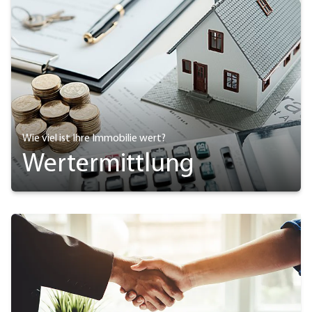
Wie viel ist Ihre Immobilie wert?
Wertermittlung