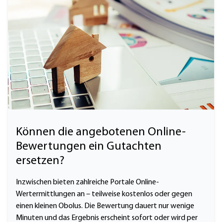
Können die angebotenen Online-
Bewertungen ein Gutachten
ersetzen?
Inzwischen bieten zahlreiche Portale Online-
Wertermittlungen an – teilweise kostenlos oder gegen
einen kleinen Obolus. Die Bewertung dauert nur wenige
Minuten und das Ergebnis erscheint sofort oder wird per