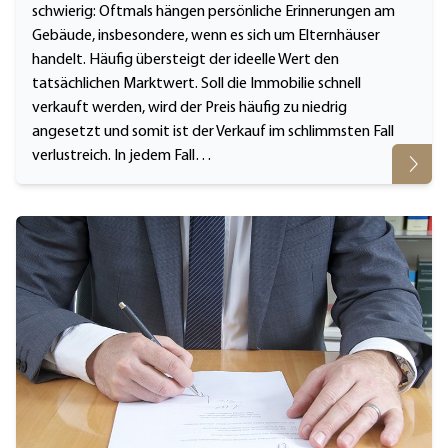
schwierig: Oftmals hängen persönliche Erinnerungen am
Gebäude, insbesondere, wenn es sich um Elternhäuser
handelt. Häufig übersteigt der ideelle Wert den
tatsächlichen Marktwert. Soll die Immobilie schnell
verkauft werden, wird der Preis häufig zu niedrig
angesetzt und somit ist der Verkauf im schlimmsten Fall
verlustreich. In jedem Fall…