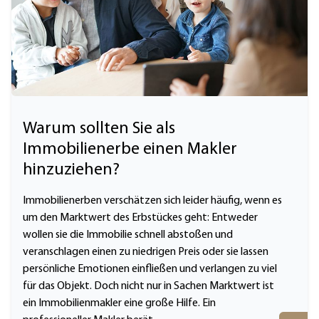
Warum sollten Sie als
Immobilienerbe einen Makler
hinzuziehen?
Immobilienerben verschätzen sich leider häufig, wenn es
um den Marktwert des Erbstückes geht: Entweder
wollen sie die Immobilie schnell abstoßen und
veranschlagen einen zu niedrigen Preis oder sie lassen
persönliche Emotionen einfließen und verlangen zu viel
für das Objekt. Doch nicht nur in Sachen Marktwert ist
ein Immobilienmakler eine große Hilfe. Ein