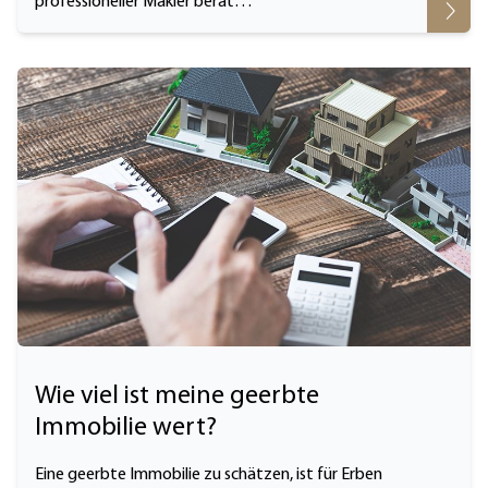
professioneller Makler berät…
Wie viel ist meine geerbte
Immobilie wert?
Eine geerbte Immobilie zu schätzen, ist für Erben