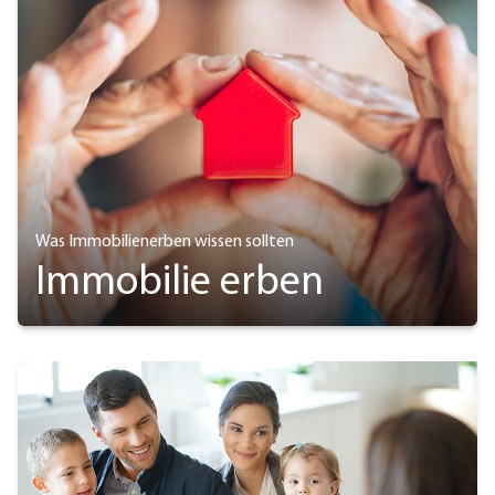
Was Immobilienerben wissen sollten
Immobilie erben